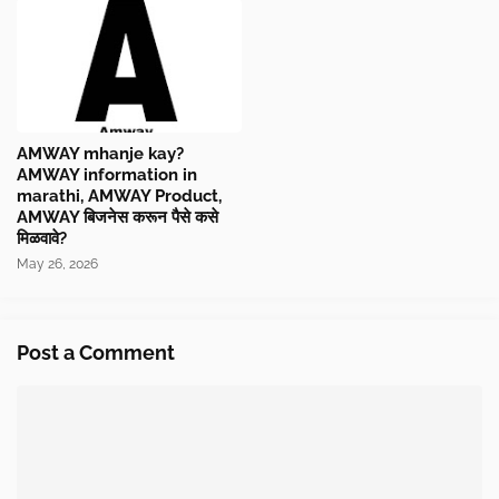
AMWAY mhanje kay?
AMWAY information in
marathi, AMWAY Product,
AMWAY बिजनेस करून पैसे कसे
मिळवावे?
May 26, 2026
Post a Comment