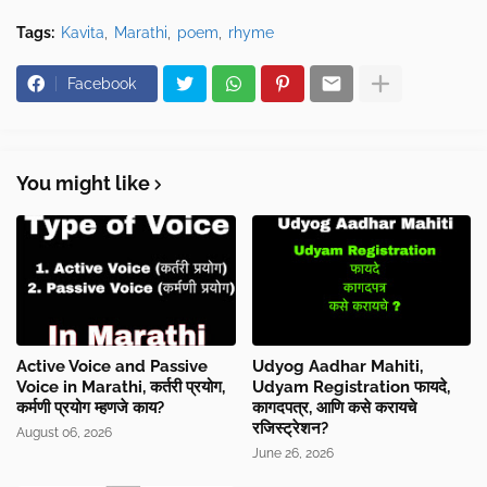
Tags:
Kavita
Marathi
poem
rhyme
Facebook
You might like
Active Voice and Passive
Udyog Aadhar Mahiti,
Voice in Marathi, कर्तरी प्रयोग,
Udyam Registration फायदे,
कर्मणी प्रयोग म्हणजे काय?
कागदपत्र, आणि कसे करायचे
रजिस्ट्रेशन?
August 06, 2026
June 26, 2026