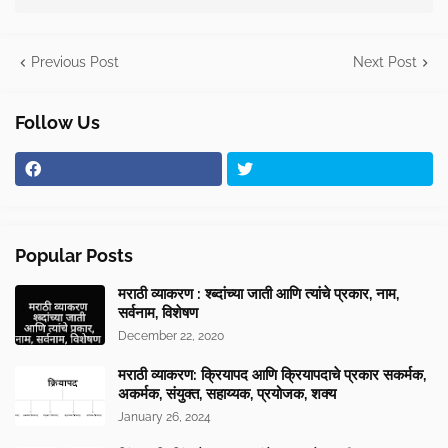
Previous Post
Next Post
Follow Us
Popular Posts
मराठी व्याकरण : श्ब्दांच्या जाती आणि त्यांचे प्रकार, नाम,
सर्वनाम, विशेषण
December 22, 2020
मराठी व्याकरण: क्रियापद आणि क्रियापदाचे प्रकार सकर्मक,
अकर्मक, संयुक्त, सहाय्यक, प्रयोजक, शक्य
January 26, 2024