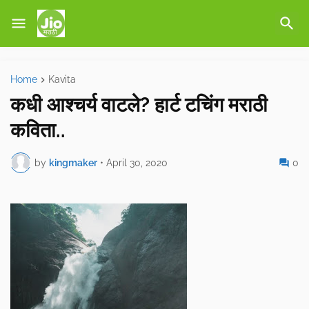
Home
Kavita
कधी आश्चर्य वाटले? हार्ट टचिंग मराठी
कविता..
by
kingmaker
•
April 30, 2020
0