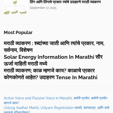
लिंग आणि लिंगाचे प्रकार त्यांचे उदाहरणे मराठी व्याकरण
September 17, 2025
Most Popular
मराठी व्याकरण : श्ब्दांच्या जाती आणि त्यांचे प्रकार, नाम,
सर्वनाम, विशेषण
Solar Energy Information In Marathi सौर
ऊर्जा माहिती मराठी मध्ये
मराठी व्याकरण; काळ म्हणजे काय? काळाचे प्रकार
कोणकोणते आहेत? उदाहरण Tense In Marathi
Active Voice and Passive Voice in Marathi, कर्तरी प्रयोग, कर्मणी प्रयोग
म्हणजे काय?
Udyog Aadhar Mahiti, Udyam Registration फायदे, कागदपत्र, आणि कसे
करायचे रजिस्ट्रेशन?