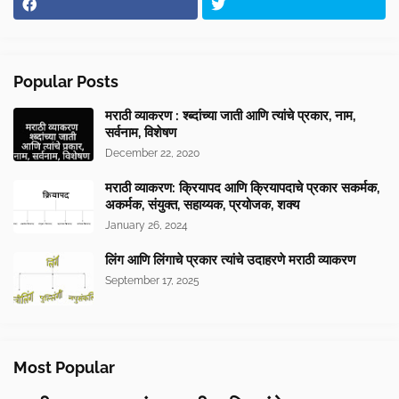
Popular Posts
मराठी व्याकरण : श्ब्दांच्या जाती आणि त्यांचे प्रकार, नाम,
सर्वनाम, विशेषण
December 22, 2020
मराठी व्याकरण: क्रियापद आणि क्रियापदाचे प्रकार सकर्मक,
अकर्मक, संयुक्त, सहाय्यक, प्रयोजक, शक्य
January 26, 2024
लिंग आणि लिंगाचे प्रकार त्यांचे उदाहरणे मराठी व्याकरण
September 17, 2025
Most Popular