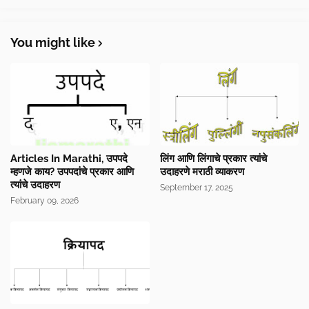
You might like
Articles In Marathi, उपपदे
लिंग आणि लिंगाचे प्रकार त्यांचे
म्हणजे काय? उपपदांचे प्रकार आणि
उदाहरणे मराठी व्याकरण
त्यांचे उदाहरण
September 17, 2025
February 09, 2026