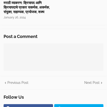
मराठी व्याकरण: क्रियापद आणि
क्रियापदाचे प्रकार सकर्मक, अकर्मक,
संयुक्त, सहाय्यक, प्रयोजक, शक्य
January 26, 2024
Post a Comment
Previous Post
Next Post
Follow Us