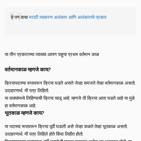
हे पण वाचा
मराठी व्याकरण अलंकार आणि अलंकाराचे प्रकार
या तीन प्रकाराच्या व्याख्या आपण पाहूया प्रथम वर्तमान काळ
वर्तमानकाळ म्हणजे काय?
क्रियापदाच्या रूपावरून क्रिया घडते असते जेव्हा समजते तेव्हा वर्तमानकाळ असतो.
उदाहरणार्थ: मी पत्र लिहितो.
या वाक्यांमध्ये लिहिण्याची क्रिया चालू आहे. म्हणजे ती क्रिया आता घडते आहे या मुळे
हा वर्तमानकाळ आहे.
भूतकाळ म्हणजे काय?
या पदाच्या रूपावरून क्रिया पूर्वी घडली असे जेव्हा कळते तेव्हा भूतकाळ असतो.
उदाहरणार्थ: मी पत्र लिहिले होते किंवा लिहीत होतो.