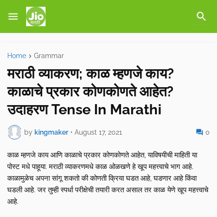
Home
Grammar
मराठी व्याकरण; काळ म्हणजे काय?
काळाचे प्रकार कोणकोणते आहेत?
उदाहरण Tense In Marathi
by
kingmaker
•
August 17, 2021
0
काळ म्हणजे काय आणि काळाचे प्रकार कोणकोणते आहेत, याविषयीची माहिती या
पोस्ट मधे पाहूया. मराठी व्याकरणमधे काळ ओळखणे हे खूप महत्त्वाचे भाग आहे.
काळामुळेच अपना सांगू शकतो की कोणती क्रिया घडत आहे, घडणार आहे किंवा
घडली आहे. जर तुम्ही स्पर्धा परीक्षेची तयारी करत असाल तर काळ येणे खूप महत्त्वाचे
आहे.