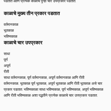
पडतात आणि प्रत्येक काळाचे पुन्हा चार उपप्रकार पडतात.
काळाचे मुख्य तीन प्रकार पडतात
वर्तमानकाळ
भूतकाळ
भविष्यकाळ
काळाचे चार उपप्रकार
साधा
पूर्ण
अपूर्ण
रीती
साधा वर्तमानकाळ, पूर्ण वर्तमानकाळ, अपूर्ण वर्तमानकाळ आणि रीती
वर्तमानकाळ. भूतकाळ पूर्ण भूतकाळ, अपूर्ण भूतकाळ आणि रीती भूतकाळ असे चार
प्रकार पडतात. भविष्यकाळा साधा भविष्यकाळ, पूर्ण भविष्यकाळ, अपूर्ण भविष्यकाळ
आणि रीती भविष्यकाळ अशा पद्धतीने प्रत्येक काळाचे चार उपप्रकार पडतात.