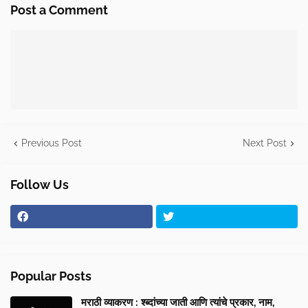
Post a Comment
Previous Post
Next Post
Follow Us
Popular Posts
मराठी व्याकरण : श्ब्दांच्या जाती आणि त्यांचे प्रकार, नाम,