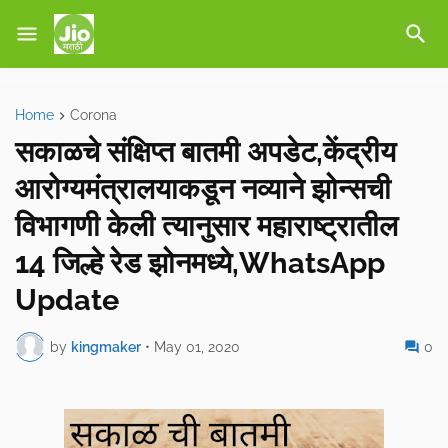
Home
Corona
सकाळचे संक्षिप्त बातमी अपडेट,केंद्रीय
आरोग्यमंत्रालयाकडून नव्याने झोन्सची
विभागणी केली त्यानुसार महाराष्ट्रातील
14 जिल्हे रेड झोनमध्ये,WhatsApp
Update
by
kingmaker
•
May 01, 2020
0