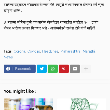
झालेल्या उद्घाटन सोहळ्यात ते हजर होते, त्यामुळे सध्या व्हायरल होणाऱ्या सर्व न्यूज
खोट्या आहेत .
8. महात्मा जोतिबा फुले जनआरोग्य योजनेतून राज्यातील जनतेला १०० टक्के
मोफत आरोग्य उपचार मिळणार आहे - आरोग्यमंत्री राजेश टोपे यांची माहिती
Tags:
Corona
Covid19
Headlines
Maharashtra
Marathi
News
Facebook
You might like