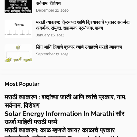
सर्वनाम, विशेषण
December 22, 2020
मराठी व्याकरण: क्रियापद आणि क्रियापदाचे प्रकार सकर्मक,
अकर्मक, संयुक्त, सहाय्यक, प्रयोजक, शक्य
January 26, 2024
लिंग आणि लिंगाचे प्रकार त्यांचे उदाहरणे मराठी व्याकरण
September 17, 2025
Most Popular
मराठी व्याकरण : श्ब्दांच्या जाती आणि त्यांचे प्रकार, नाम,
सर्वनाम, विशेषण
Solar Energy Information In Marathi सौर
ऊर्जा माहिती मराठी मध्ये
मराठी व्याकरण; काळ म्हणजे काय? काळाचे प्रकार