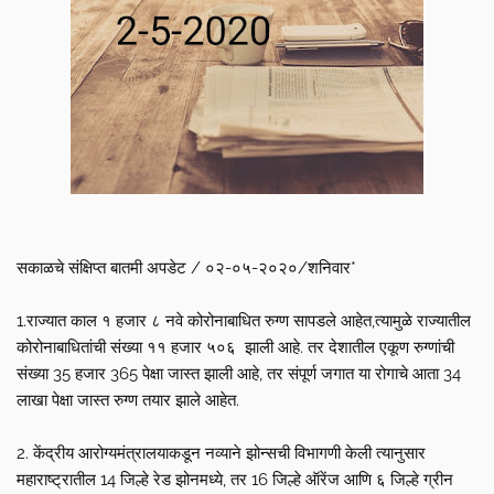
सकाळचे संक्षिप्त बातमी अपडेट / ०२-०५-२०२०/शनिवार*
1.राज्यात काल १ हजार ८ नवे कोरोनाबाधित रुग्ण सापडले आहेत,त्यामुळे राज्यातील
कोरोनाबाधितांची संख्या ११ हजार ५०६ झाली आहे. तर देशातील एकूण रुग्णांची
संख्या 35 हजार 365 पेक्षा जास्त झाली आहे, तर संपूर्ण जगात या रोगाचे आता 34
लाखा पेक्षा जास्त रुग्ण तयार झाले आहेत.
2. केंद्रीय आरोग्यमंत्रालयाकडून नव्याने झोन्सची विभागणी केली त्यानुसार
महाराष्ट्रातील 14 जिल्हे रेड झोनमध्ये, तर 16 जिल्हे ऑरेंज आणि ६ जिल्हे ग्रीन