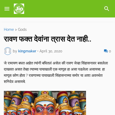
Home
Gods
रावण फक्त देवांना त्रास देत नाही..
by
kingmaker
•
April 30, 2020
0
जे रामायण बघत आहेत त्यांनी बघितलं असेल की रावण जेव्हा सिंहासनावर बसलेला
दाखवत असत तेव्हा त्याच्या पायाखाली एक माणूस हा असा पडलेला असायचा. हा
माणूस कोण होता ? रावणाच्या पायाखाली सिंहासनाच्या समोर या अशा अवस्थेत
शनिदेव असायचे.