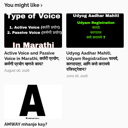
You might like
Active Voice and Passive
Udyog Aadhar Mahiti,
Voice in Marathi, कर्तरी प्रयोग,
Udyam Registration फायदे,
कर्मणी प्रयोग म्हणजे काय?
कागदपत्र, आणि कसे करायचे
रजिस्ट्रेशन?
August 06, 2026
June 26, 2026
AMWAY mhanje kay?