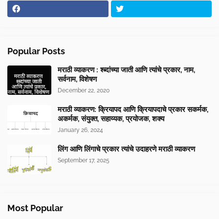
Popular Posts
मराठी व्याकरण : श्ब्दांच्या जाती आणि त्यांचे प्रकार, नाम,
सर्वनाम, विशेषण
December 22, 2020
मराठी व्याकरण: क्रियापद आणि क्रियापदाचे प्रकार सकर्मक,
अकर्मक, संयुक्त, सहाय्यक, प्रयोजक, शक्य
January 26, 2024
लिंग आणि लिंगाचे प्रकार त्यांचे उदाहरणे मराठी व्याकरण
September 17, 2025
Most Popular