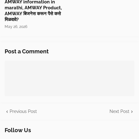
AMWAY information in
marathi, AMWAY Product,
AMWAY बिजनेस करून पैसे कसे
मिळवावे?
May 26, 2026
Post a Comment
Previous Post
Next Post
Follow Us