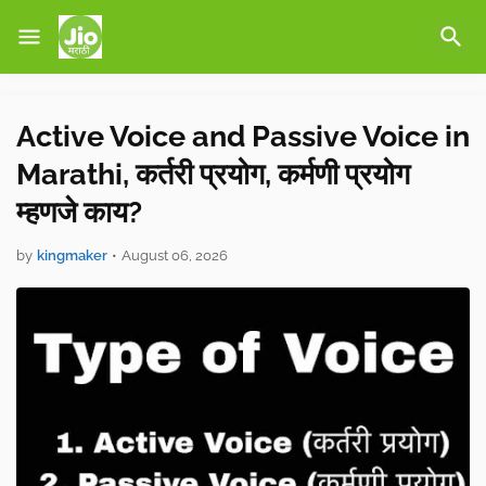
Active Voice and Passive Voice in
Marathi, कर्तरी प्रयोग, कर्मणी प्रयोग
म्हणजे काय?
by
kingmaker
•
August 06, 2026