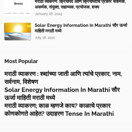
मराठी व्याकरण: क्रियापद आणि क्रियापदाचे प्रकार सकर्मक,
अकर्मक, संयुक्त, सहाय्यक, प्रयोजक, शक्य
January 26, 2024
Solar Energy Information In Marathi सौर ऊर्जा
माहिती मराठी मध्ये
July 18, 2021
Most Popular
मराठी व्याकरण : श्ब्दांच्या जाती आणि त्यांचे प्रकार, नाम,
सर्वनाम, विशेषण
Solar Energy Information In Marathi सौर
ऊर्जा माहिती मराठी मध्ये
मराठी व्याकरण; काळ म्हणजे काय? काळाचे प्रकार
कोणकोणते आहेत? उदाहरण Tense In Marathi