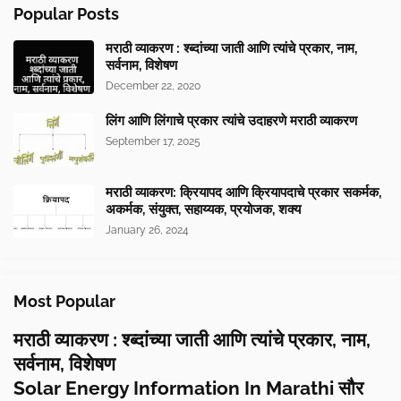
Popular Posts
मराठी व्याकरण : श्ब्दांच्या जाती आणि त्यांचे प्रकार, नाम,
सर्वनाम, विशेषण
December 22, 2020
लिंग आणि लिंगाचे प्रकार त्यांचे उदाहरणे मराठी व्याकरण
September 17, 2025
मराठी व्याकरण: क्रियापद आणि क्रियापदाचे प्रकार सकर्मक,
अकर्मक, संयुक्त, सहाय्यक, प्रयोजक, शक्य
January 26, 2024
Most Popular
मराठी व्याकरण : श्ब्दांच्या जाती आणि त्यांचे प्रकार, नाम,
सर्वनाम, विशेषण
Solar Energy Information In Marathi सौर