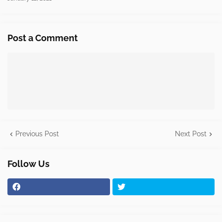
Post a Comment
Previous Post
Next Post
Follow Us