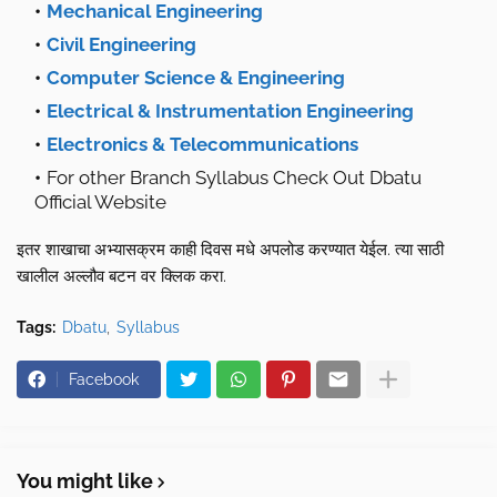
Mechanical Engineering
Civil Engineering
Computer Science & Engineering
Electrical & Instrumentation
Engineering
Electronics & Telecommunications
For other Branch Syllabus Check Out Dbatu
Official Website
इतर शाखाचा अभ्यासक्रम काही दिवस मधे अपलोड करण्यात येईल. त्या साठी
खालील अल्लौव बटन वर क्लिक करा.
Tags:
Dbatu
Syllabus
Facebook
You might like