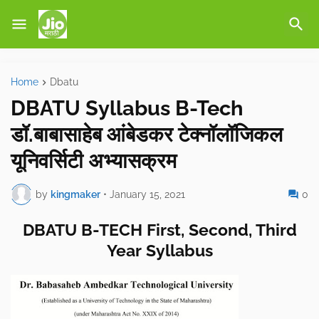
Home
Dbatu
DBATU Syllabus B-Tech
डॉ.बाबासाहेब आंबेडकर टेक्नॉलॉजिकल
यूनिवर्सिटी अभ्यासक्रम
by
kingmaker
•
January 15, 2021
0
DBATU B-TECH First, Second, Third
Year Syllabus