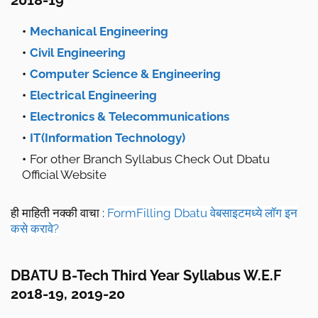
2018-19
Mechanical Engineering
Civil Engineering
Computer Science & Engineering
Electrical Engineering
Electronics & Telecommunications
IT(Information Technology)
For other Branch Syllabus Check Out Dbatu
Official Website
ही माहिती नक्की वाचा :
FormFilling Dbatu वेबसाइटमध्ये लॉग इन
कसे करावे?
DBATU B-Tech Third Year Syllabus W.E.F
2018-19, 2019-20