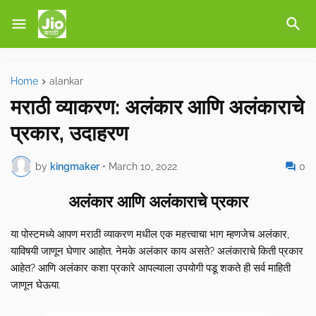
Home
alankar
मराठी व्याकरण: अलंकार आणि अलंकाराचे
प्रकार, उदाहरण
by
kingmaker
•
March 10, 2022
0
अलंकार आणि अलंकाराचे प्रकार
या पोस्टमध्ये आपण मराठी व्याकरण मधील एक महत्त्वाचा भाग म्हणजेच अलंकार,
याविषयी जाणून घेणार आहोत. नेमके अलंकार काय असते? अलंकाराचे किती प्रकार
आहेत? आणि अलंकार कशा प्रकारे आपल्याला उपयोगी पडू शकते ही सर्व माहिती
जाणून घेऊया.