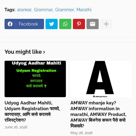
Tags:
alankar
Grammar
Grammer
Marathi
Facebook
You might like
Udyog Aadhar Mahiti,
AMWAY mhanje kay?
Udyam Registration फायदे,
AMWAY information in
कागदपत्र, आणि कसे करायचे
marathi, AMWAY Product,
रजिस्ट्रेशन?
AMWAY बिजनेस करून पैसे कसे
मिळवावे?
June 26, 2026
May 26, 2026