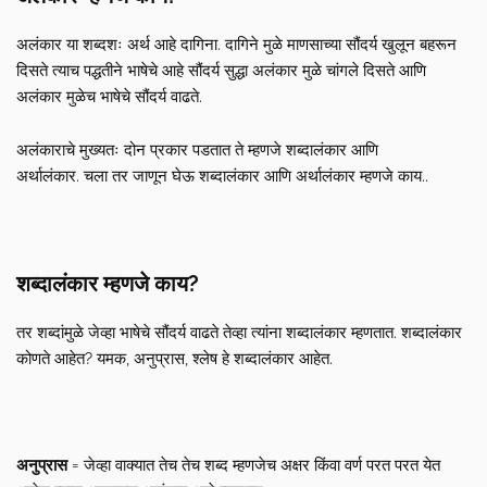
अलंकार या शब्दशः अर्थ आहे दागिना. दागिने मुळे माणसाच्या सौंदर्य खुलून बहरून
दिसते त्याच पद्धतीने भाषेचे आहे सौंदर्य सुद्धा अलंकार मुळे चांगले दिसते आणि
अलंकार मुळेच भाषेचे सौंदर्य वाढते.
अलंकाराचे मुख्यतः दोन प्रकार पडतात ते म्हणजे शब्दालंकार आणि
अर्थालंकार. चला तर जाणून घेऊ शब्दालंकार आणि अर्थालंकार म्हणजे काय..
शब्दालंकार म्हणजे काय?
तर शब्दांमुळे जेव्हा भाषेचे सौंदर्य वाढते तेव्हा त्यांना शब्दालंकार म्हणतात. शब्दालंकार
कोणते आहेत? यमक, अनुप्रास, श्लेष हे शब्दालंकार आहेत.
अनुप्रास
=
जेव्हा वाक्यात तेच तेच शब्द म्हणजेच अक्षर किंवा वर्ण परत परत येत