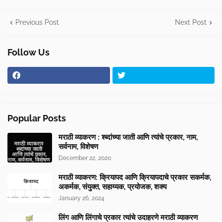
Previous Post
Next Post
Follow Us
Popular Posts
मराठी व्याकरण : श्ब्दांच्या जाती आणि त्यांचे प्रकार, नाम,
सर्वनाम, विशेषण
December 22, 2020
मराठी व्याकरण: क्रियापद आणि क्रियापदाचे प्रकार सकर्मक,
अकर्मक, संयुक्त, सहाय्यक, प्रयोजक, शक्य
January 26, 2024
लिंग आणि लिंगाचे प्रकार त्यांचे उदाहरणे मराठी व्याकरण