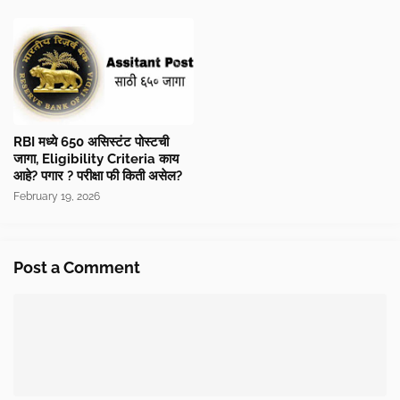
RBI मध्ये 650 असिस्टंट पोस्टची
जागा, Eligibility Criteria काय
आहे? पगार ? परीक्षा फी किती असेल?
February 19, 2026
Post a Comment