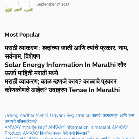
September 17, 2025
Most Popular
मराठी व्याकरण : श्ब्दांच्या जाती आणि त्यांचे प्रकार, नाम,
सर्वनाम, विशेषण
Solar Energy Information In Marathi सौर
ऊर्जा माहिती मराठी मध्ये
मराठी व्याकरण; काळ म्हणजे काय? काळाचे प्रकार
कोणकोणते आहेत? उदाहरण Tense In Marathi
Udyog Aadhar Mahiti, Udyam Registration फायदे, कागदपत्र, आणि कसे
करायचे रजिस्ट्रेशन?
AMWAY mhanje kay? AMWAY information in marathi, AMWAY
Product, AMWAY बिजनेस करून पैसे कसे मिळवावे?