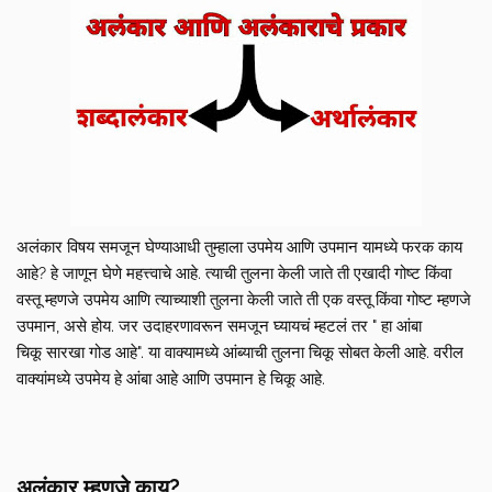
अलंकार विषय समजून घेण्याआधी तुम्हाला उपमेय आणि उपमान यामध्ये फरक काय
आहे? हे जाणून घेणे महत्त्वाचे आहे. त्याची तुलना केली जाते ती एखादी गोष्ट किंवा
वस्तू म्हणजे उपमेय आणि त्याच्याशी तुलना केली जाते ती एक वस्तू किंवा गोष्ट म्हणजे
उपमान, असे होय. जर उदाहरणावरून समजून घ्यायचं म्हटलं तर " हा आंबा
चिकू सारखा गोड आहे". या वाक्यामध्ये आंब्याची तुलना चिकू सोबत केली आहे. वरील
वाक्यांमध्ये उपमेय हे आंबा आहे आणि उपमान हे चिकू आहे.
अलंकार म्हणजे काय?