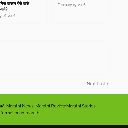
नेस करून पैसे कसे
February 19, 2026
वावे?
 26, 2026
Next Post
ी पुरवते, Marathi News ,Marathi Review,Marathi Stories
nformation in marathi