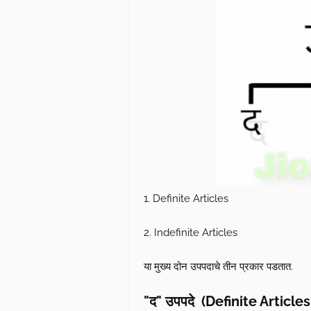
1. Definite Articles
2. Indefinite Articles
या मुख्य दोन उपपदाचे तीन प्रकार पडतात.
"द" उपपदे (Definite Article