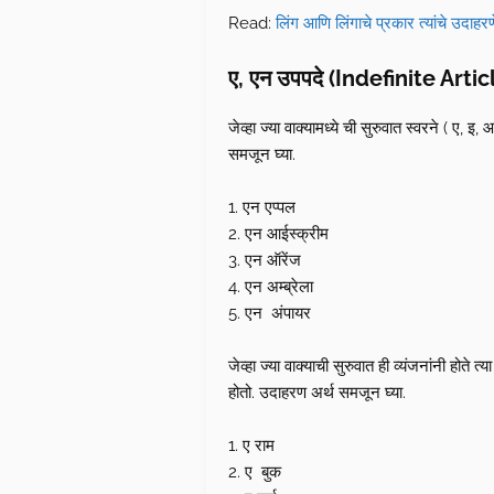
Read:
लिंग आणि लिंगाचे प्रकार त्यांचे उदाहर
ए, एन उपपदे (Indefinite Artic
जेव्हा ज्या वाक्यामध्ये ची सुरुवात स्वरने ( ए, 
समजून घ्या.
1. एन एप्पल
2. एन आईस्क्रीम
3. एन ऑरेंज
4. एन अम्ब्रेला
5. एन अंपायर
जेव्हा ज्या वाक्याची सुरुवात ही व्यंजनांनी हो
होतो. उदाहरण अर्थ समजून घ्या.
1. ए राम
2. ए बुक