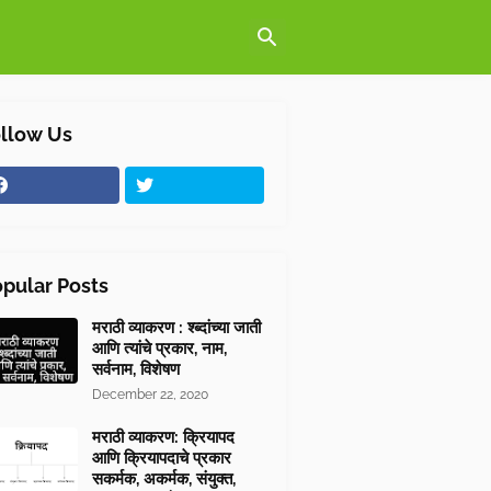
llow Us
pular Posts
मराठी व्याकरण : श्ब्दांच्या जाती
आणि त्यांचे प्रकार, नाम,
सर्वनाम, विशेषण
December 22, 2020
मराठी व्याकरण: क्रियापद
आणि क्रियापदाचे प्रकार
सकर्मक, अकर्मक, संयुक्त,