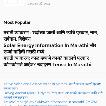
January 26, 2024
Most Popular
मराठी व्याकरण : श्ब्दांच्या जाती आणि त्यांचे प्रकार, नाम,
सर्वनाम, विशेषण
Solar Energy Information In Marathi सौर
ऊर्जा माहिती मराठी मध्ये
मराठी व्याकरण; काळ म्हणजे काय? काळाचे प्रकार
कोणकोणते आहेत? उदाहरण Tense In Marathi
Active Voice and Passive Voice in Marathi, कर्तरी प्रयोग, कर्मणी प्रयोग
म्हणजे काय?
Udyog Aadhar Mahiti, Udyam Registration फायदे, कागदपत्र, आणि कसे
करायचे रजिस्ट्रेशन?
AMWAY mhanje kay? AMWAY information in marathi, AMWAY