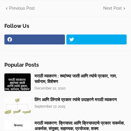
Previous Post
Next Post
Follow Us
Popular Posts
मराठी व्याकरण : श्ब्दांच्या जाती आणि त्यांचे प्रकार, नाम,
सर्वनाम, विशेषण
December 22, 2020
लिंग आणि लिंगाचे प्रकार त्यांचे उदाहरणे मराठी व्याकरण
September 17, 2025
मराठी व्याकरण: क्रियापद आणि क्रियापदाचे प्रकार सकर्मक,
अकर्मक, संयुक्त, सहाय्यक, प्रयोजक, शक्य