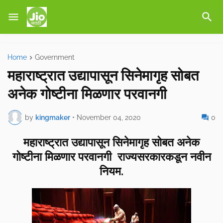
Home
Government
महाराष्ट्रात उद्यापासून सिनेमागृह सोबत
अनेक गोष्टीना मिळणार परवानगी
by
kingmaker
•
November 04, 2020
0
महाराष्ट्रात उद्यापासून सिनेमागृह सोबत अनेक
गोष्टीना मिळणार परवानगी राज्यसरकारकडून नवीन
नियम.