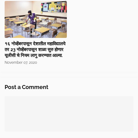
१६ नोव्हेंबरपासून देशातील महाविद्यालये
तर 23 नोव्हेंबरपासून शाळा सुरु होणार
यूजीसी चे नियम लागु करण्यात आल्या.
November 07, 2020
Post a Comment