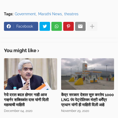
Tags:
Government
Marathi News
theatres
Facebook
You might like
रेपो दरात बदल होणार नाही आज
केंद्र सरकार देशात सुरु करतेय 1000
गव्हर्नर शक्तिकांत दास यांनी दिली
LNG पंप पेट्रोलियम मंत्री धर्मेंद्र
महत्वाची माहिती
प्रधान यांनी ही माहिती दिली आहे
December 04, 2020
November 29, 2020