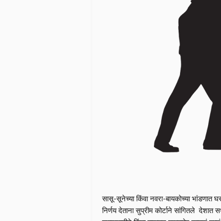
सासू-सूनेच्या किंवा नवरा-बायकोच्या भांडणात घ
निर्णय देताना सुप्रीम कोर्टाने सांगितले देशात 