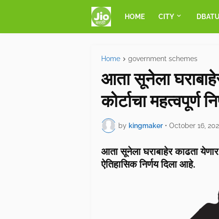
HOME
CITY
DBAT
Home
government schemes
आता सूनेला घराबाहे
कोर्टाचा महत्वपूर्ण नि
by
kingmaker
•
October 16, 20
आता सूनेला घराबाहेर काढता येणार ना
ऐतिहासिक निर्णय दिला आहे.