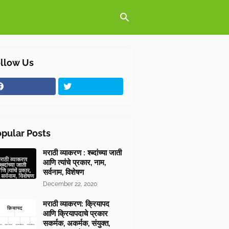
llow Us
pular Posts
मराठी व्याकरण : श्ब्दांच्या जाती
आणि त्यांचे प्रकार, नाम,
सर्वनाम, विशेषण
December 22, 2020
मराठी व्याकरण: क्रियापद
आणि क्रियापदाचे प्रकार
सकर्मक, अकर्मक, संयुक्त,