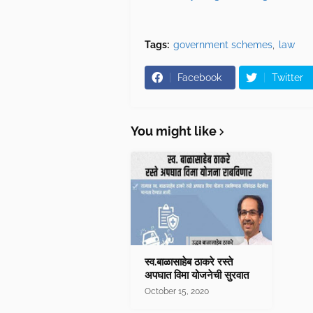
Tags:
government schemes
law
Facebook
Twitter
You might like
स्व.बाळासाहेब ठाकरे रस्ते
अपघात विमा योजनेची सुरवात
October 15, 2020