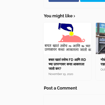
You might like
बचत खातं तसेच FD आणि RD
नोव
च्या उत्पन्नावर कसा आकारला
राह
जातो कर?
Oct
November 19, 2020
Post a Comment