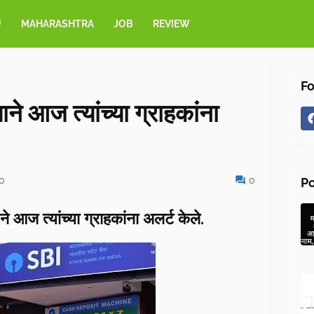
U
MAHARASHTRA
JOB
REVIEW
Fo
ने आज त्यांच्या ग्राहकांना
20
0
Po
े आज त्यांच्या ग्राहकांना अलर्ट केले.