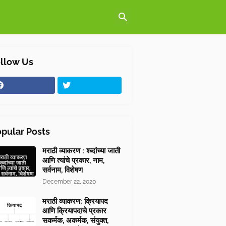
llow Us
pular Posts
मराठी व्याकरण : श्ब्दांच्या जाती
आणि त्यांचे प्रकार, नाम,
सर्वनाम, विशेषण
December 22, 2020
मराठी व्याकरण: क्रियापद
आणि क्रियापदाचे प्रकार
सकर्मक, अकर्मक, संयुक्त,