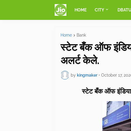
HOME
CITY
DBAT
Home
Bank
स्टेट बँक ऑफ इंडिया
अलर्ट केले.
by
kingmaker
•
October 17, 20
स्टेट बँक ऑफ इंडियान