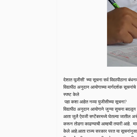
देशात यूजीसी’ च्या सूचना सर्व विद्यापीठाना बंधनक
विद्यापीठ अनुदान आयोगाच्या मार्गदर्शक सूचनां
स्पष्ट केले
पहा कशा आहेत नव्या युजीसीच्या सूचना?
विद्यापीठ अनुदान आयोगाने जुन्या सुचना बदलून सुध
आता जुलै ऐवजी सप्टेंबरमध्ये घेतल्या जातील अ
करून तोडगा काढण्याची आम्हची तयारी आहे. मात्र
केले आहे.आता राज्य सरकार परत या सूचनांनुसार