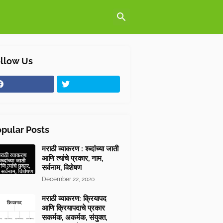
llow Us
pular Posts
मराठी व्याकरण : श्ब्दांच्या जाती
आणि त्यांचे प्रकार, नाम,
सर्वनाम, विशेषण
December 22, 2020
मराठी व्याकरण: क्रियापद
आणि क्रियापदाचे प्रकार
सकर्मक, अकर्मक, संयुक्त,