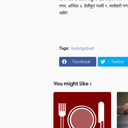
नगर, अजिंठा २, तेलीपुरा गल्ली १, मातोश्री 
आहेत .
Tags:
Aurangabad
Facebook
Twitter
You might like