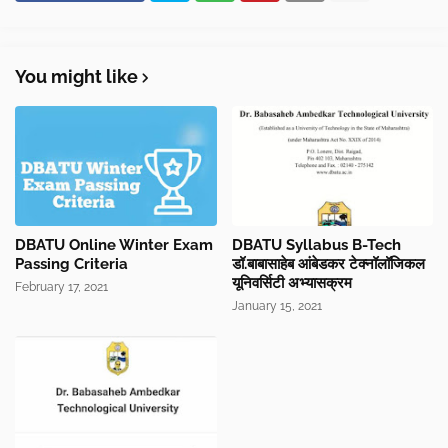
You might like
DBATU Online Winter Exam
DBATU Syllabus B-Tech
Passing Criteria
डॉ.बाबासाहेब आंबेडकर टेक्नॉलॉजिकल
यूनिवर्सिटी अभ्यासक्रम
February 17, 2021
January 15, 2021