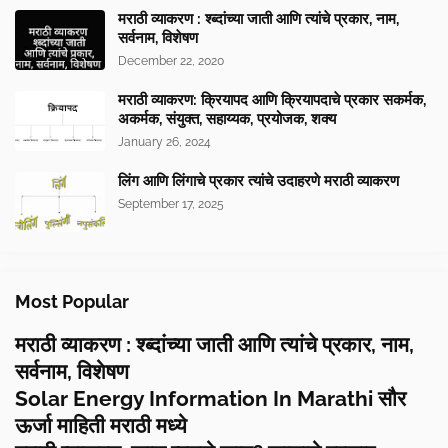
मराठी व्याकरण : श्ब्दांच्या जाती आणि त्यांचे प्रकार, नाम,
सर्वनाम, विशेषण
December 22, 2020
मराठी व्याकरण: क्रियापद आणि क्रियापदाचे प्रकार सकर्मक,
अकर्मक, संयुक्त, सहाय्यक, प्रयोजक, शक्य
January 26, 2024
लिंग आणि लिंगाचे प्रकार त्यांचे उदाहरणे मराठी व्याकरण
September 17, 2025
Most Popular
मराठी व्याकरण : श्ब्दांच्या जाती आणि त्यांचे प्रकार, नाम,
सर्वनाम, विशेषण
Solar Energy Information In Marathi सौर
ऊर्जा माहिती मराठी मध्ये