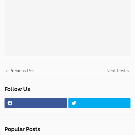
Previous Post
Next Post
Follow Us
Popular Posts