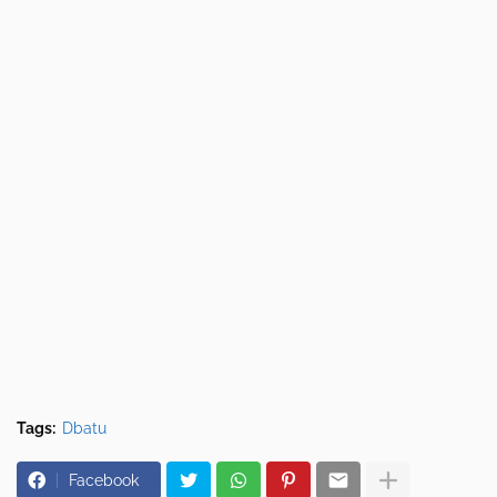
Tags:
Dbatu
Facebook