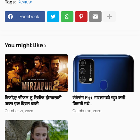
Tags:
Review
Facebook
You might like
मिर्जापूर सीजन टू रिलीज होण्यासाठी
सॅमसंग F41 भारतामध्ये खुप कमी
फक्त एक दिवस बाकी.
किमती मधे...
October 21, 2020
October 10, 2020