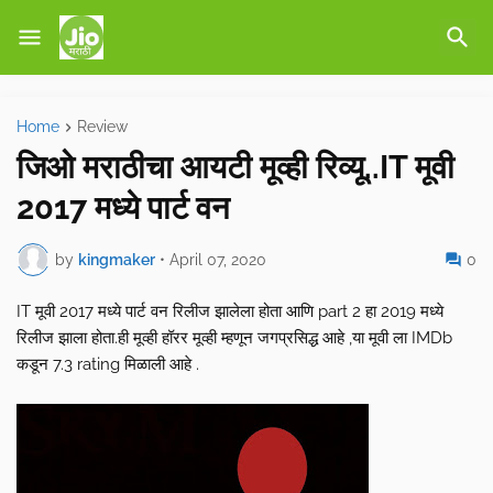
Home
Review
जिओ मराठीचा आयटी मूव्ही रिव्यू..IT मूवी
2017 मध्ये पार्ट वन
by
kingmaker
•
April 07, 2020
0
IT मूवी 2017 मध्ये पार्ट वन रिलीज झालेला होता आणि part 2 हा 2019 मध्ये
रिलीज झाला होता.ही मूव्ही हॉरर मूव्ही म्हणून जगप्रसिद्ध आहे ,या मूवी ला IMDb
कडून 7.3 rating मिळाली आहे .