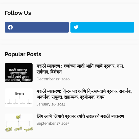
Follow Us
Popular Posts
मराठी व्याकरण : श्ब्दांच्या जाती आणि त्यांचे प्रकार, नाम,
सर्वनाम, विशेषण
December 22, 2020
मराठी व्याकरण: क्रियापद आणि क्रियापदाचे प्रकार सकर्मक,
अकर्मक, संयुक्त, सहाय्यक, प्रयोजक, शक्य
January 26, 2024
लिंग आणि लिंगाचे प्रकार त्यांचे उदाहरणे मराठी व्याकरण
September 17, 2025