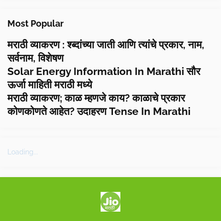
Most Popular
मराठी व्याकरण : श्ब्दांच्या जाती आणि त्यांचे प्रकार, नाम,
सर्वनाम, विशेषण
Solar Energy Information In Marathi सौर
ऊर्जा माहिती मराठी मध्ये
मराठी व्याकरण; काळ म्हणजे काय? काळाचे प्रकार
कोणकोणते आहेत? उदाहरण Tense In Marathi
Loading...